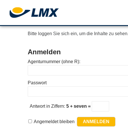
Bitte loggen Sie sich ein, um die Inhalte zu sehen
Anmelden
Agenturnummer (ohne R):
Passwort
Antwort in Ziffern:
5 + seven =
Angemeldet bleiben