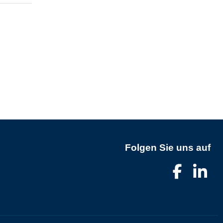
Folgen Sie uns auf