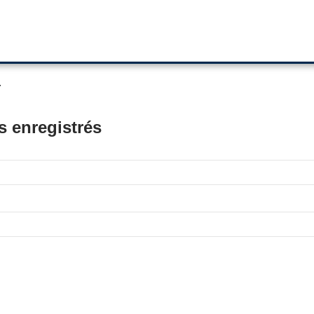
.
s enregistrés