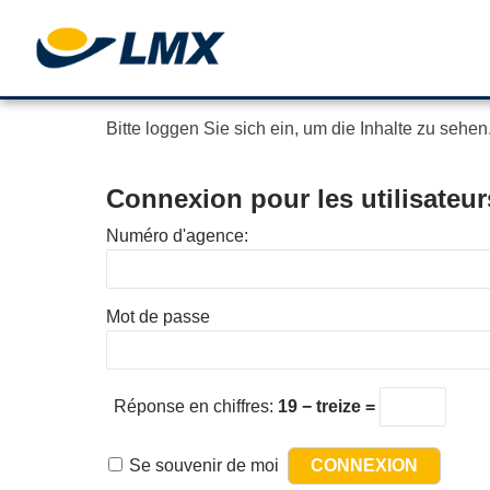
Bitte loggen Sie sich ein, um die Inhalte zu sehen
Connexion pour les utilisateur
Numéro d'agence:
Mot de passe
Réponse en chiffres:
19 − treize =
Se souvenir de moi