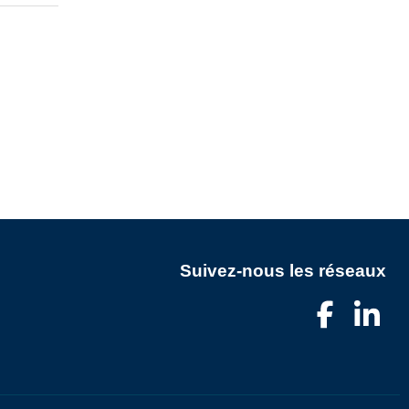
Suivez-nous les réseaux