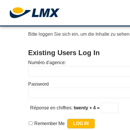
Bitte loggen Sie sich ein, um die Inhalte zu sehen
Existing Users Log In
Numéro d'agence:
Password
Réponse en chiffres:
twenty + 4 =
Remember Me