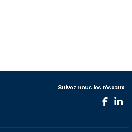
Suivez-nous les réseaux