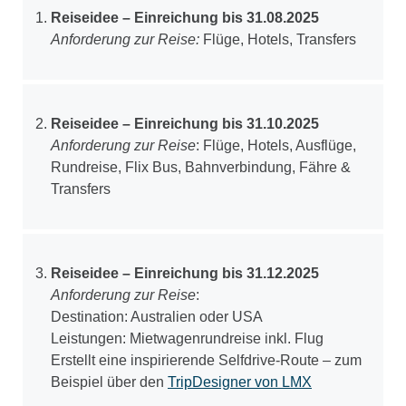
Reiseidee – Einreichung bis 31.08.2025
Anforderung zur Reise:
Flüge, Hotels, Transfers
Reiseidee – Einreichung bis 31.10.2025
Anforderung zur Reise
: Flüge, Hotels, Ausflüge,
Rundreise, Flix Bus, Bahnverbindung, Fähre &
Transfers
Reiseidee – Einreichung bis 31.12.2025
Anforderung zur Reise
:
Destination: Australien oder USA
Leistungen: Mietwagenrundreise inkl. Flug
Erstellt eine inspirierende Selfdrive-Route – zum
Beispiel über den
TripDesigner von LMX