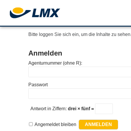
Bitte loggen Sie sich ein, um die Inhalte zu sehen
Anmelden
Agenturnummer (ohne R):
Passwort
Antwort in Ziffern:
drei × fünf =
Angemeldet bleiben